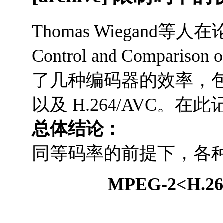
Thomas Wiegand等人在论文
Control and Comparison
了几种编码器的效率，包括MP
以及 H.264/AVC。
总体结论：
同等码率的前提下，各
MPEG-2<H.26